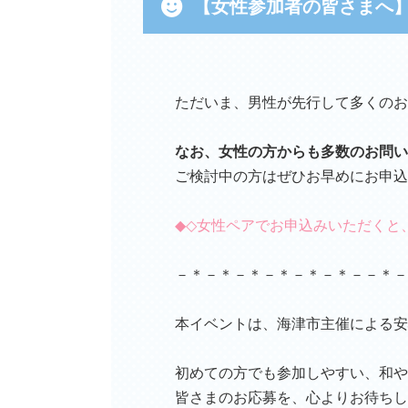
【女性参加者の皆さまへ
ただいま、男性が先行して多くのお
なお、女性の方からも多数のお問い
ご検討中の方はぜひお早めにお申込
◆◇女性ペアでお申込みいただくと、
－＊－＊－＊－＊－＊－＊－－＊－
本イベントは、海津市主催による安
初めての方でも参加しやすい、和や
皆さまのお応募を、心よりお待ちし