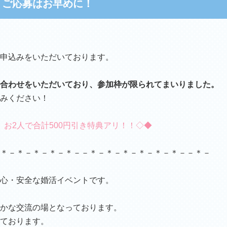
】ご応募はお早めに！
申込みをいただいております。
合わせをいただいており、
参加枠が限られてまいりました。
みください！
お2人で合計500円引き特典アリ！！◇◆
＊－＊－＊－＊－＊－－＊－＊－＊－＊－＊－＊－－＊－
心・安全な婚活イベントです。
かな交流の場となっております。
ております。