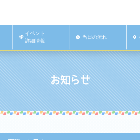
イベント
当日の流れ
詳細情報
お知らせ