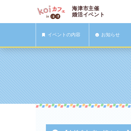
海津市主催
婚活イベント
イベントの内容
お知らせ