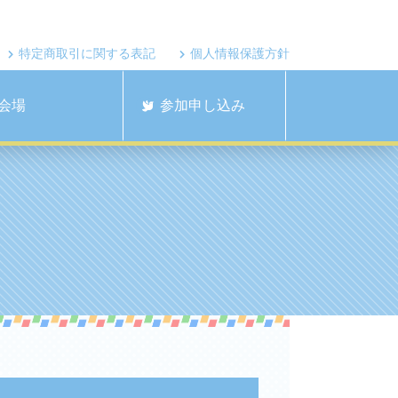
特定商取引に関する表記
個人情報保護方針
会場
参加申し込み