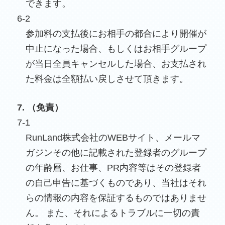
できます。
6-2
参加料の支払後にお相手の都合により開催が
中止になった場合、もしくはお相手グループ
が当日全員キャンセルした場合、お支払され
た料金は全額払い戻しさせて頂きます。
7. （免責）
7-1
RunLand株式会社のWEBサイト、メールマ
ガジンその他に記載された登録者のグループ
の年齢層、お仕事、PR内容等はその登録者
の自己申告に基づくものであり、当社はそれ
らの情報の内容を保証するものではありませ
ん。 また、それによるトラブルに一切の責