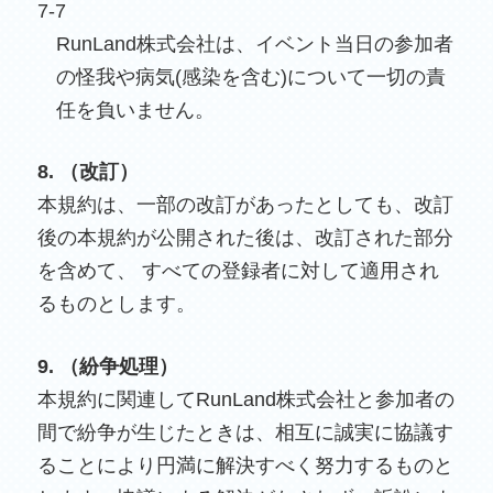
7-7
RunLand株式会社は、イベント当日の参加者
の怪我や病気(感染を含む)について一切の責
任を負いません。
8. （改訂）
本規約は、一部の改訂があったとしても、改訂
後の本規約が公開された後は、改訂された部分
を含めて、 すべての登録者に対して適用され
るものとします。
9. （紛争処理）
本規約に関連してRunLand株式会社と参加者の
間で紛争が生じたときは、相互に誠実に協議す
ることにより円満に解決すべく努力するものと