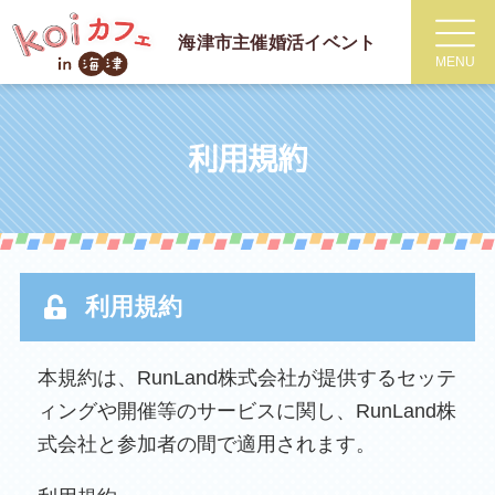
海津市主催
婚活イベント
MENU
利用規約
利用規約
本規約は、RunLand株式会社が提供するセッテ
ィングや開催等のサービスに関し、RunLand株
式会社と参加者の間で適用されます。