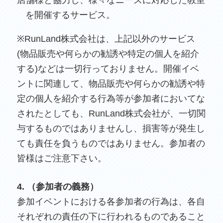
店舗様と協力し、様々なニーズに対応した教室
を開催するサービス。
※RunLand株式会社は、上記以外のサービス
(物品販売や何らかの勧誘や特定の個人を紹介
する)などは一切行っておりません。開催イベ
ントに関連して、物品販売や何らかの勧誘や特
定の個人を紹介する行為等が参加者においてな
されたとしても、RunLand株式会社が、一切関
与するものではありませんし、損害等が発生し
ても責任を負うものではありません。参加者の
皆様はご注意下さい。
4. （参加者の義務）
参加イベントにおける各参加者の行為は、各自
それぞれの責任の下に行われるものであること