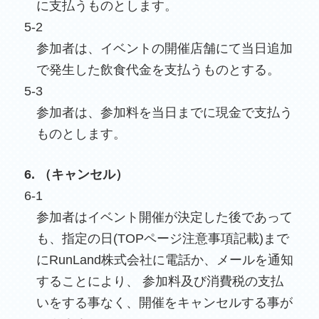
に支払うものとします。
5-2
参加者は、イベントの開催店舗にて当日追加
で発生した飲食代金を支払うものとする。
5-3
参加者は、参加料を当日までに現金で支払う
ものとします。
6. （キャンセル）
6-1
参加者はイベント開催が決定した後であって
も、指定の日(TOPページ注意事項記載)まで
にRunLand株式会社に電話か、メールを通知
することにより、 参加料及び消費税の支払
いをする事なく、開催をキャンセルする事が