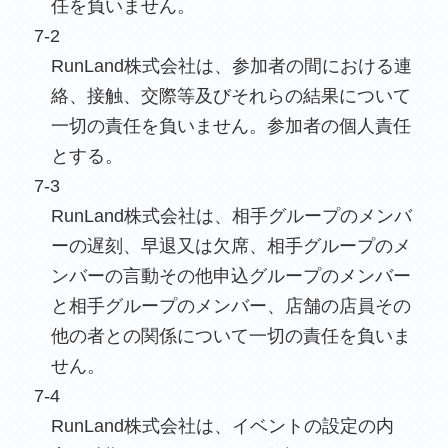
任を負いません。
7-2
RunLand株式会社は、参加者の間における連
絡、接触、交際等及びそれらの結果について
一切の責任を負いません。参加者の個人責任
とする。
7-3
RunLand株式会社は、相手グループのメンバ
ーの遅刻、早退又は欠席、相手グループのメ
ンバーの言動その他申込グループのメンバー
と相手グループのメンバー、店舗の店員その
他の者との関係について一切の責任を負いま
せん。
7-4
RunLand株式会社は、イベントの設定の内