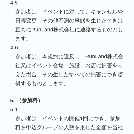
4.5
参加者は、イベントに対して、キャンセルや
日程変更、その他不測の事態を生じたときは
直ちにRunLand株式会社に連絡するものとし
ます。
4-6
参加者は、本規約に違反し、RunLand株式会
社又はイベント会場、施設、お店に損害を与
えた場合、その生じたすべての損害につき賠
償するものとします。
5. （参加料）
5-1
参加者は、イベントの開催1回につき、参加
料を申込グループの人数を乗じた金額を当社