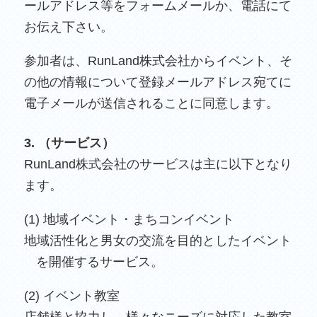
ールアドレス等をフォームメールか、電話にて
お伝え下さい。
参加者は、RunLand株式会社からイベント、そ
の他の情報について登録メールアドレス宛てに
電子メールが送信されることに同意します。
3. （サービス）
RunLand株式会社のサービスは主に以下となり
ます。
(1) 地域イベント・まちコンイベント
地域活性化と男女の交流を目的としたイベント
を開催するサービス。
(2) イベント教室