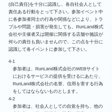
(自己責任)を十分に認識し、各自社会人として
責任ある行動をとって下さい。参加イベント中
に各参加者同士の行為や関係などにより、トラ
ブルや問題・損害が発生しても、RunLand株式
会社や主催者又は開催に関係する店舗や施設が
何らの責任も負いませんので、この点を十分に
認識して各イベントに参加して下さい。
4-1
参加者は、RunLand株式会社のWEBサイト
におけるサービスの提供を受けるにあたり、
RunLand株式会社の名誉、信用を害する行為
をしてはならないものとします。
4-2
参加者は、社会人としての自覚を持ち、他の