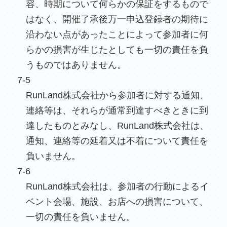
容、時期について何らかの保証をするもので
はなく、開催了承後万一申込登録者の期待に
沿わない点があったことによって参加者に何
らかの損害が生じたとしても一切の責任を負
うものではありません。
7-5
RunLand株式会社から参加者に対する通知、
連絡等は、それらが通常到達すべきときに到
達したものとみなし、RunLand株式会社は、
通知、連絡等の延着又は不着について責任を
負いません。
7-6
RunLand株式会社は、参加者の行動によるイ
ベント会場、施設、お店への損害について、
一切の責任を負いません。