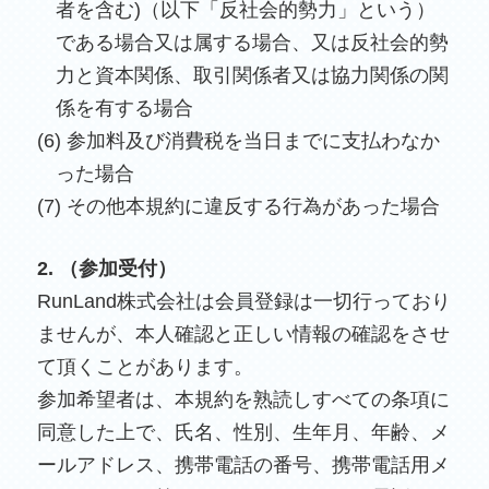
者を含む)（以下「反社会的勢力」という）
である場合又は属する場合、又は反社会的勢
力と資本関係、取引関係者又は協力関係の関
係を有する場合
(6) 参加料及び消費税を当日までに支払わなか
った場合
(7) その他本規約に違反する行為があった場合
2. （参加受付）
RunLand株式会社は会員登録は一切行っており
ませんが、本人確認と正しい情報の確認をさせ
て頂くことがあります。
参加希望者は、本規約を熟読しすべての条項に
同意した上で、氏名、性別、生年月、年齢、メ
ールアドレス、携帯電話の番号、携帯電話用メ