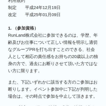
利用規約
制定 平成24年12月19日
改定 平成25年01月09日
1. （参加資格）
RunLand株式会社に参加できるのは、学歴、年
齢及びお仕事について正しい情報を明示し適切
なグループPRを打ち出すことのできる、社会
人として相応の責任感をお持ちの20歳以上の独
身の方で、過去にお断りさせて頂いた方ではな
い方に限ります。
また、下記いずれかに該当する方のご参加はお
断りします。イベント参加中に下記が判明した
場合は、その時点で参加を中止して頂きます。