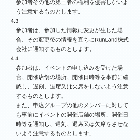
参加者その他の第三者の権利を侵害しないよ
う注意するものとします。
4.3
参加者は、参加した情報に変更が生じた場
合、その変更後の情報を直ちにRunLand株式
会社に通知するものとします。
4.4
参加者は、イベントの申し込みを受けた場
合、開催店舗の場所、開催日時等を事前に確
認し、遅刻、退席又は欠席をしないよう注意
するものとします。
また、申込グループの他のメンバーに対して
も事前にイベントの開催店舗の場所、開催日
時等を通知し、遅刻、退席又は欠席をさせな
いよう注意するものとします。